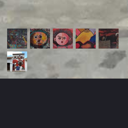
Obra Plástica