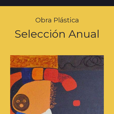
Obra Plástica
Selección Anual