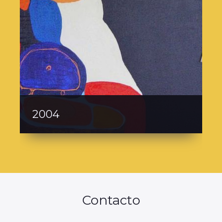
2005
Contacto